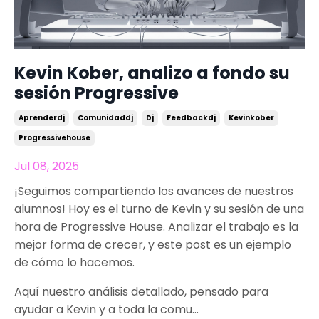
Kevin Kober, analizo a fondo su
sesión Progressive
Aprenderdj
Comunidaddj
Dj
Feedbackdj
Kevinkober
Progressivehouse
Jul 08, 2025
¡Seguimos compartiendo los avances de nuestros
alumnos! Hoy es el turno de Kevin y su sesión de una
hora de Progressive House. Analizar el trabajo es la
mejor forma de crecer, y este post es un ejemplo
de cómo lo hacemos.
Aquí nuestro análisis detallado, pensado para
ayudar a Kevin y a toda la comu...