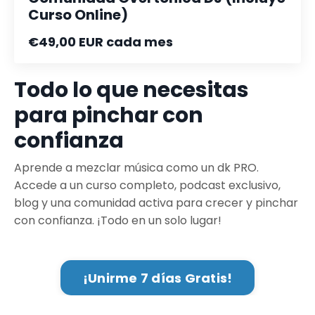
Curso Online)
€49,00 EUR cada mes
Todo lo que necesitas
para pinchar con
confianza
Aprende a mezclar música como un dk PRO.
Accede a un curso completo, podcast exclusivo,
blog y una comunidad activa para crecer y pinchar
con confianza. ¡Todo en un solo lugar!
¡Unirme 7 días Gratis!