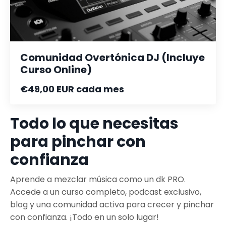
Comunidad Overtónica DJ (Incluye
Curso Online)
€49,00 EUR cada mes
Todo lo que necesitas
para pinchar con
confianza
Aprende a mezclar música como un dk PRO.
Accede a un curso completo, podcast exclusivo,
blog y una comunidad activa para crecer y pinchar
con confianza. ¡Todo en un solo lugar!