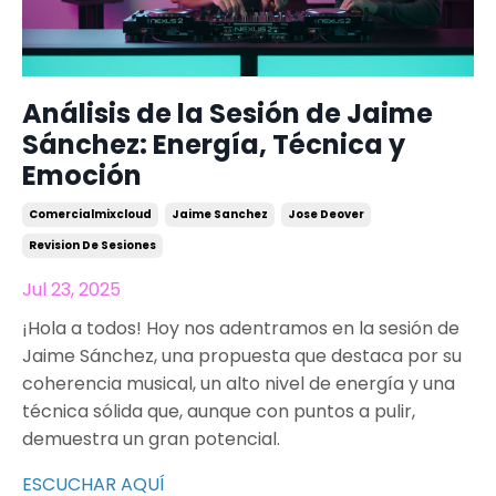
Análisis de la Sesión de Jaime
Sánchez: Energía, Técnica y
Emoción
Comercialmixcloud
Jaime Sanchez
Jose Deover
Revision De Sesiones
Jul 23, 2025
¡Hola a todos! Hoy nos adentramos en la sesión de
Jaime Sánchez, una propuesta que destaca por su
coherencia musical, un alto nivel de energía y una
técnica sólida que, aunque con puntos a pulir,
demuestra un gran potencial.
ESCUCHAR AQUÍ