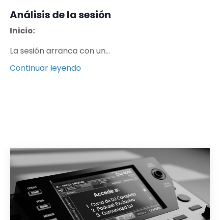
Análisis de la sesión
Inicio:
La sesión arranca con un
...
Continuar leyendo