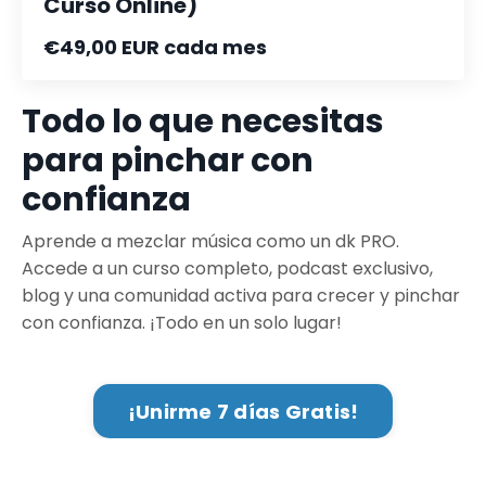
Curso Online)
€49,00 EUR cada mes
Todo lo que necesitas
para pinchar con
confianza
Aprende a mezclar música como un dk PRO.
Accede a un curso completo, podcast exclusivo,
blog y una comunidad activa para crecer y pinchar
con confianza. ¡Todo en un solo lugar!
¡Unirme 7 días Gratis!