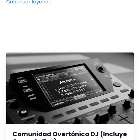
Continuar leyendo
Comunidad Overtónica DJ (Incluye